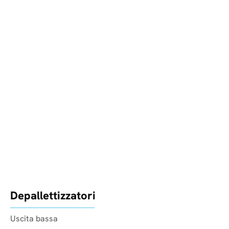
Depallettizzatori
Uscita bassa