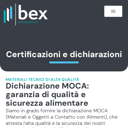
Certificazioni e dichiarazioni
MATERIALI TECNICI DI ALTA QUALITÀ
Dichiarazione MOCA:
garanzia di qualità e
sicurezza alimentare
Siamo in grado fornire la dichiarazione MOCA
(Materiali e Oggetti a Contatto con Alimenti), che
attesta l’alta qualità e la sicurezza dei nostri