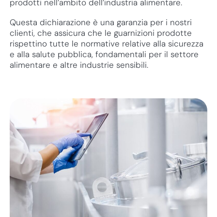
prodotti nell’ambito dell’industria alimentare.
Questa dichiarazione è una garanzia per i nostri
clienti, che assicura che le guarnizioni prodotte
rispettino tutte le normative relative alla sicurezza
e alla salute pubblica, fondamentali per il settore
alimentare e altre industrie sensibili.