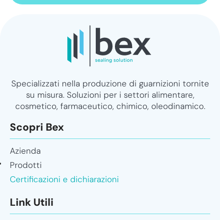
Specializzati nella produzione di guarnizioni tornite
su misura. Soluzioni per i settori alimentare,
cosmetico, farmaceutico, chimico, oleodinamico.
Scopri Bex
Azienda
Prodotti
Certificazioni e dichiarazioni
Link Utili