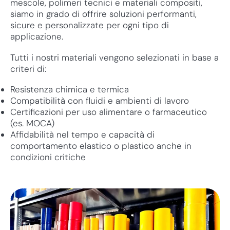
mescole, polimeri tecnici e materiali compositi,
siamo in grado di offrire soluzioni performanti,
sicure e personalizzate per ogni tipo di
applicazione.
Tutti i nostri materiali vengono selezionati in base a
criteri di:
Resistenza chimica e termica
Compatibilità con fluidi e ambienti di lavoro
Certificazioni per uso alimentare o farmaceutico
(es. MOCA)
Affidabilità nel tempo e capacità di
comportamento elastico o plastico anche in
condizioni critiche