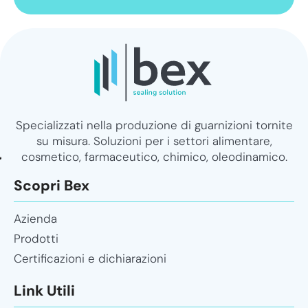
Specializzati nella produzione di guarnizioni tornite
su misura. Soluzioni per i settori alimentare,
cosmetico, farmaceutico, chimico, oleodinamico.
Scopri Bex
Azienda
Prodotti
Certificazioni e dichiarazioni
Link Utili