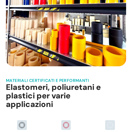
MATERIALI CERTIFICATI E PERFORMANTI
Elastomeri, poliuretani e
plastici per varie
applicazioni