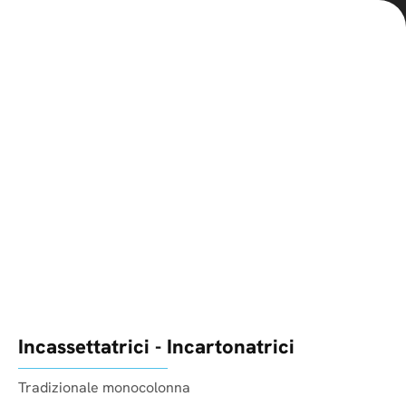
Incassettatrici - Incartonatrici
Tradizionale monocolonna